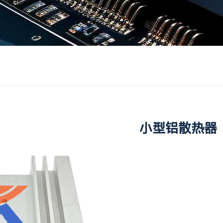
小型铝散热器