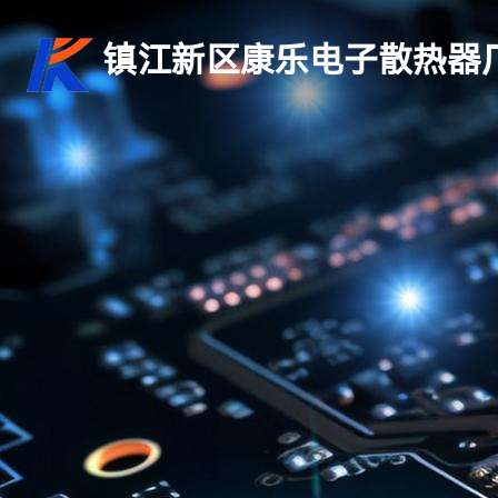
镇江新区康乐电子散热器