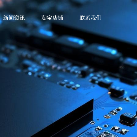
新闻资讯
淘宝店铺
联系我们