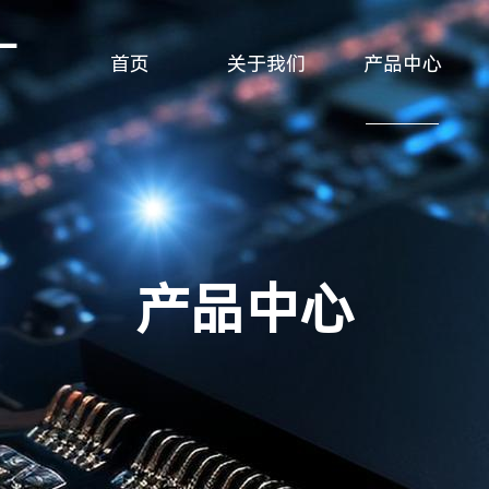
厂
首页
关于我们
产品中心
产品中心