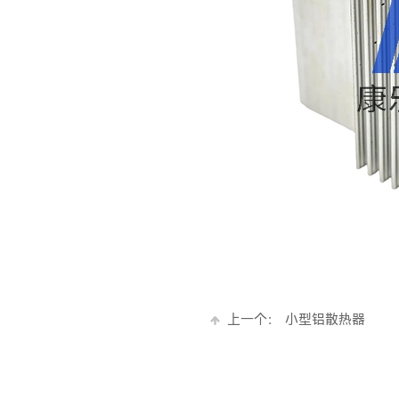
上一个：
小型铝散热器