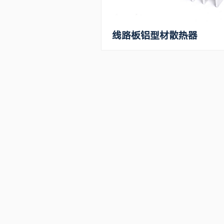
线路板铝型材散热器