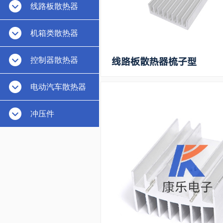
线路板散热器
机箱类散热器
控制器散热器
线路板散热器梳子型
电动汽车散热器
冲压件