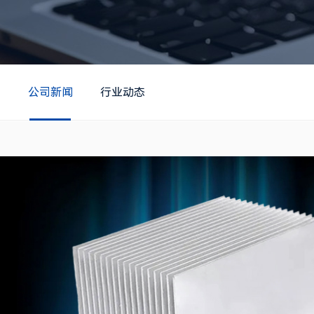
公司新闻
行业动态