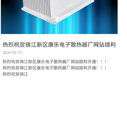
热烈祝贺镇江新区康乐电子散热器厂网站顺利
2026-05-13
热烈祝贺镇江新区康乐电子散热器厂网站顺利开通！！！
热烈祝贺镇江新区康乐电子散热器厂网站顺利开通！！！
热烈祝贺镇江