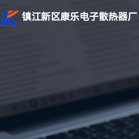
镇江新区康乐电子散热器厂