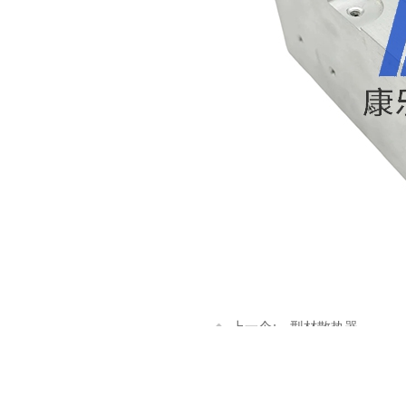
上一个：
型材散热器