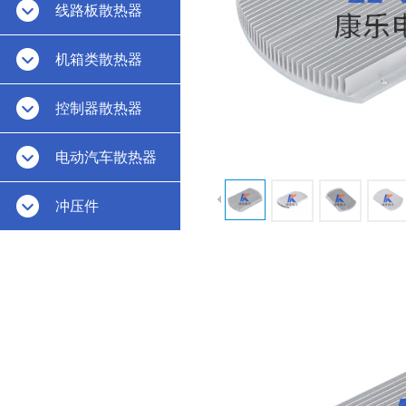
线路板散热器
机箱类散热器
控制器散热器
电动汽车散热器
冲压件