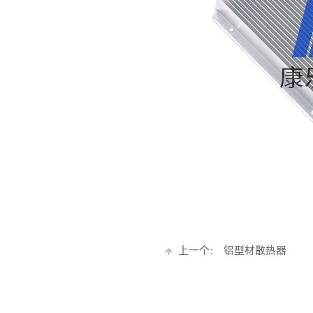
上一个：
铝型材散热器